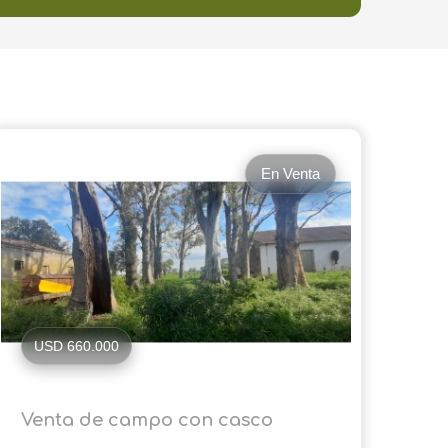
En Venta
USD 660.000
Venta de campo con casco