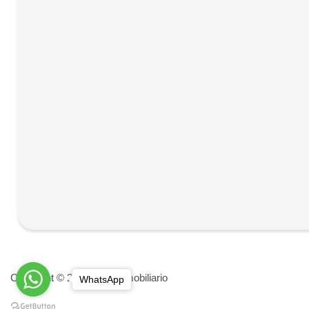
Copyright © 2026 Pixel Inmobiliario
WhatsApp