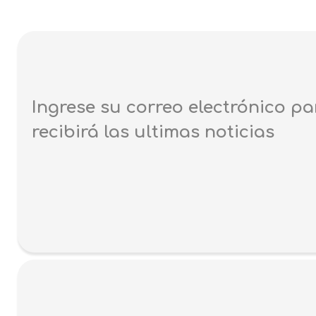
Ingrese su correo electrónico pa
recibirá las ultimas noticias