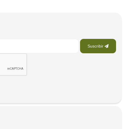
Suscribir