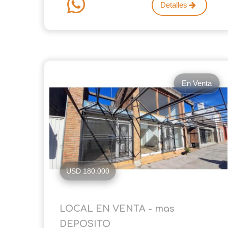
Detalles
En Venta
USD 180.000
LOCAL EN VENTA - mas
DEPOSITO