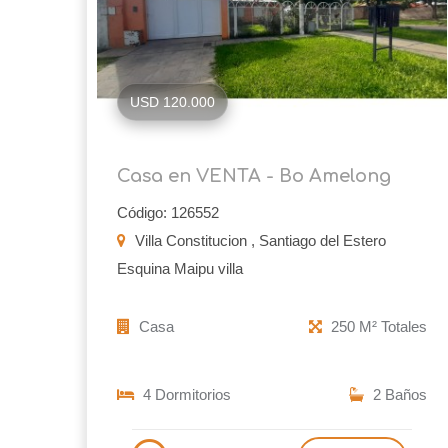
USD 120.000
Casa en VENTA - Bo Amelong
Código: 126552
Villa Constitucion , Santiago del Estero
Esquina Maipu villa
Casa
250 M² Totales
4 Dormitorios
2 Baños