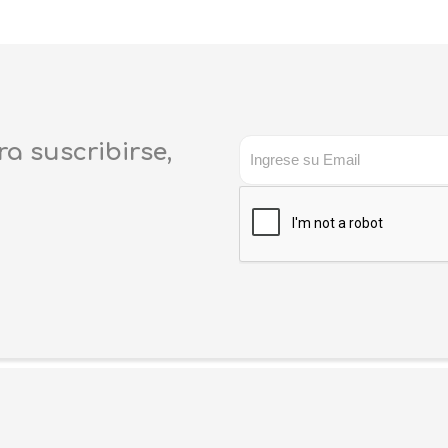
ra suscribirse,