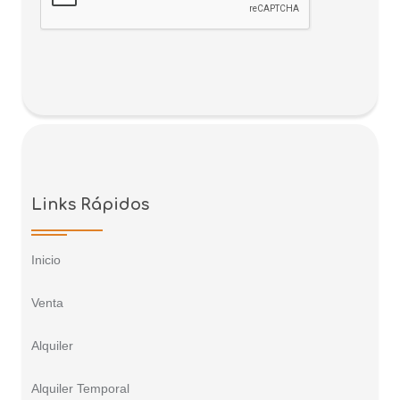
Links Rápidos
Inicio
Venta
Alquiler
Alquiler Temporal