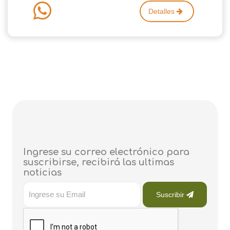
Detalles
Ingrese su correo electrónico para
suscribirse, recibirá las ultimas
noticias
Suscribir